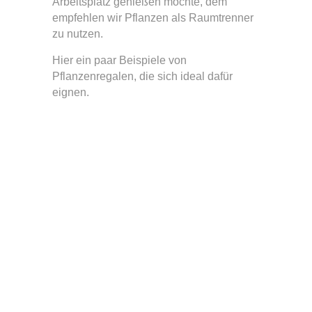
Arbeitsplatz genießen möchte, dem
empfehlen wir Pflanzen als Raumtrenner
zu nutzen.
Hier ein paar Beispiele von
Pflanzenregalen, die sich ideal dafür
eignen.