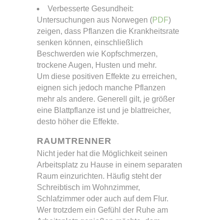
Verbesserte Gesundheit:
Untersuchungen aus Norwegen (
PDF
)
zeigen, dass Pflanzen die Krankheitsrate
senken können, einschließlich
Beschwerden wie Kopfschmerzen,
trockene Augen, Husten und mehr.
Um diese positiven Effekte zu erreichen,
eignen sich jedoch manche Pflanzen
mehr als andere. Generell gilt, je größer
eine Blattpflanze ist und je blattreicher,
desto höher die Effekte.
RAUMTRENNER
Nicht jeder hat die Möglichkeit seinen
Arbeitsplatz zu Hause in einem separaten
Raum einzurichten. Häufig steht der
Schreibtisch im Wohnzimmer,
Schlafzimmer oder auch auf dem Flur.
Wer trotzdem ein Gefühl der Ruhe am