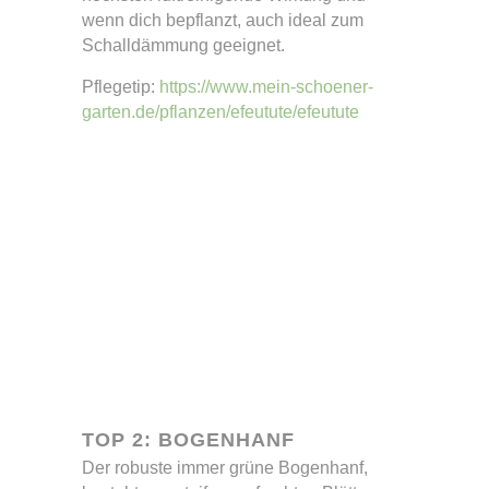
wenn dich bepflanzt, auch ideal zum
Schalldämmung geeignet.
Pflegetip:
https://www.mein-schoener-
garten.de/pflanzen/efeutute/efeutute
TOP 2: BOGENHANF
Der robuste immer grüne Bogenhanf,