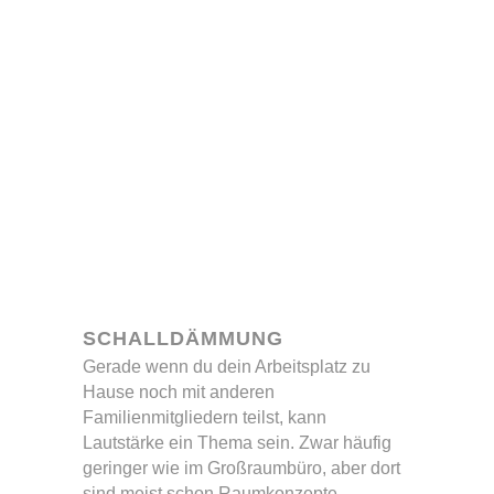
SCHALLDÄMMUNG
Gerade wenn du dein Arbeitsplatz zu
Hause noch mit anderen
Familienmitgliedern teilst, kann
Lautstärke ein Thema sein. Zwar häufig
geringer wie im Großraumbüro, aber dort
sind meist schon Raumkonzepte