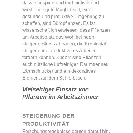
dass er inspirierend und motivierend
wirkt. Eine gute Möglichkeit, eine
gesunde und produktive Umgebung zu
schaffen, sind Büropflanzen. Es ist
wissenschaftlich erwiesen, dass Pflanzen
am Arbeitsplatz das Wohlbefinden
steigern, Stress abbauen, die Kreativität
steigern und produktiveres Arbeiten
fördern können. Zudem sind Pflanzen
auch nützliche Luftreiniger, Raumtrenner,
Lärmschlucker und ein dekoratives
Element auf dem Schreibtisch.
Vielseitiger Einsatz von
Pflanzen im Arbeitszimmer
STEIGERUNG DER
PRODUKTIVITÄT
Forschungsergebnisse deuten darauf hin,