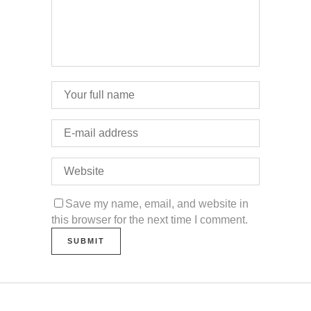
Save my name, email, and website in
this browser for the next time I comment.