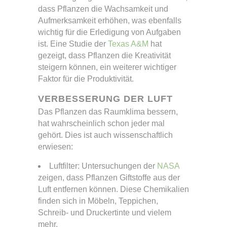
dass Pflanzen die Wachsamkeit und
Aufmerksamkeit erhöhen, was ebenfalls
wichtig für die Erledigung von Aufgaben
ist. Eine Studie der
Texas A&M
hat
gezeigt, dass Pflanzen die Kreativität
steigern können, ein weiterer wichtiger
Faktor für die Produktivität.
VERBESSERUNG DER LUFT
Das Pflanzen das Raumklima bessern,
hat wahrscheinlich schon jeder mal
gehört. Dies ist auch wissenschaftlich
erwiesen:
Luftfilter: Untersuchungen der
NASA
zeigen, dass Pflanzen Giftstoffe aus der
Luft entfernen können. Diese Chemikalien
finden sich in Möbeln, Teppichen,
Schreib- und Druckertinte und vielem
mehr.