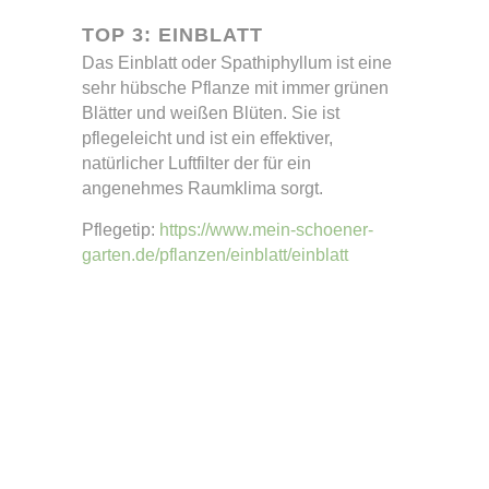
TOP 3: EINBLATT
Das Einblatt oder Spathiphyllum ist eine
sehr hübsche Pflanze mit immer grünen
Blätter und weißen Blüten. Sie ist
pflegeleicht und ist ein effektiver,
natürlicher Luftfilter der für ein
angenehmes Raumklima sorgt.
Pflegetip:
https://www.mein-schoener-
garten.de/pflanzen/einblatt/einblatt