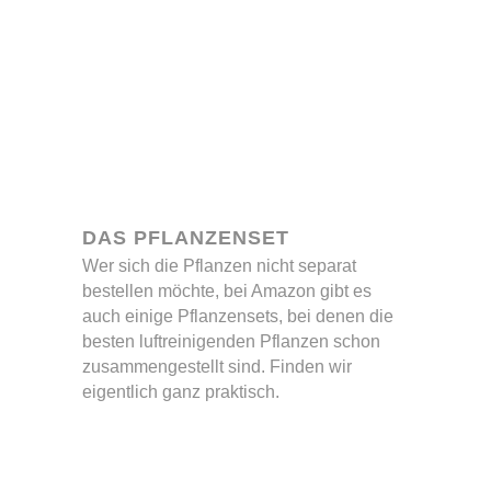
DAS PFLANZENSET
Wer sich die Pflanzen nicht separat
bestellen möchte, bei Amazon gibt es
auch einige Pflanzensets, bei denen die
besten luftreinigenden Pflanzen schon
zusammengestellt sind. Finden wir
eigentlich ganz praktisch.