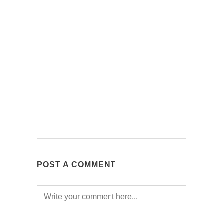
POST A COMMENT