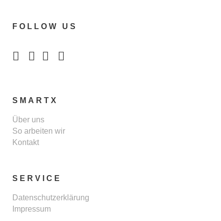
FOLLOW US
SMARTX
Über uns
So arbeiten wir
Kontakt
SERVICE
Datenschutzerklärung
Impressum