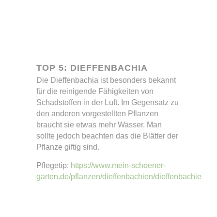
TOP 5: DIEFFENBACHIA
Die Dieffenbachia ist besonders bekannt
für die reinigende Fähigkeiten von
Schadstoffen in der Luft. Im Gegensatz zu
den anderen vorgestellten Pflanzen
braucht sie etwas mehr Wasser. Man
sollte jedoch beachten das die Blätter der
Pflanze giftig sind.
Pflegetip:
https://www.mein-schoener-
garten.de/pflanzen/dieffenbachien/dieffenbachie