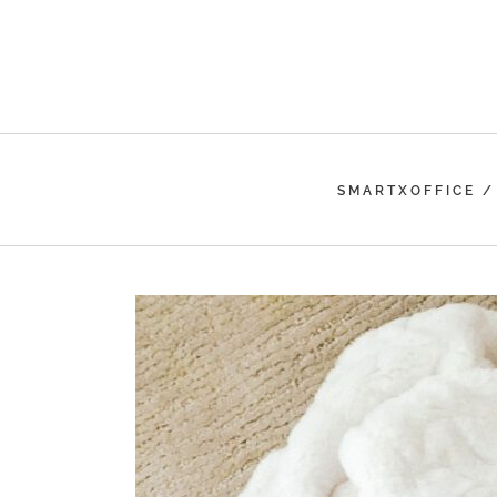
SMARTXOFFICE