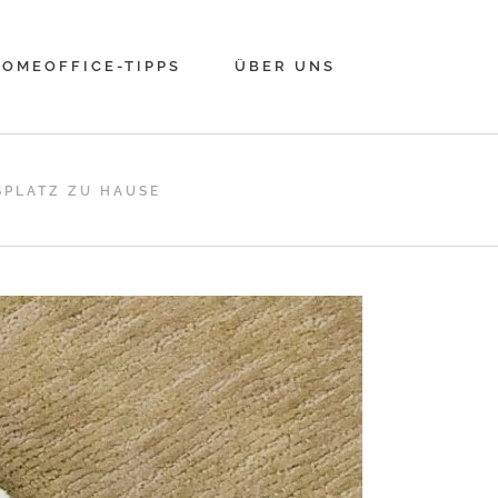
OMEOFFICE-TIPPS
ÜBER UNS
SPLATZ ZU HAUSE