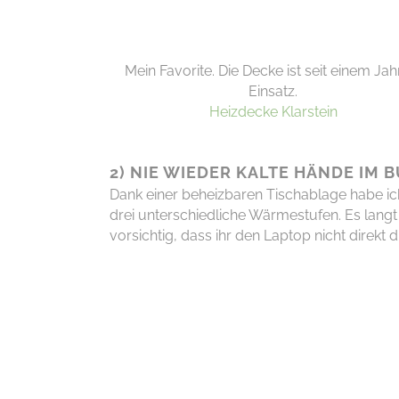
Mein Favorite. Die Decke ist seit einem Jah
Einsatz.
Heizdecke Klarstein
2) NIE WIEDER KALTE HÄNDE IM 
Dank einer beheizbaren Tischablage habe ic
drei unterschiedliche Wärmestufen. Es lan
vorsichtig, dass ihr den Laptop nicht direkt 