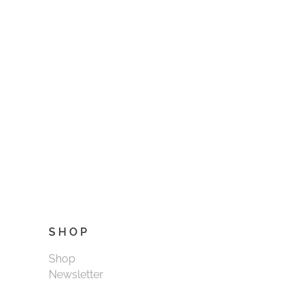
SHOP
Shop
Newsletter