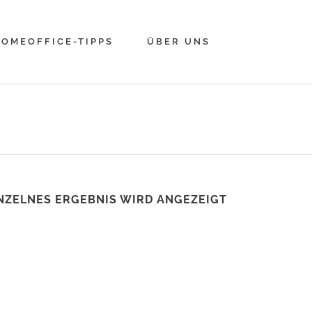
OMEOFFICE-TIPPS
ÜBER UNS
NZELNES ERGEBNIS WIRD ANGEZEIGT